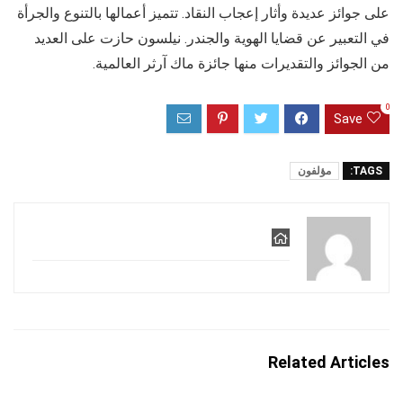
على جوائز عديدة وأثار إعجاب النقاد. تتميز أعمالها بالتنوع والجرأة
في التعبير عن قضايا الهوية والجندر. نيلسون حازت على العديد
من الجوائز والتقديرات منها جائزة ماك آرثر العالمية.
0
Save
TAGS:
مؤلفون
Related Articles