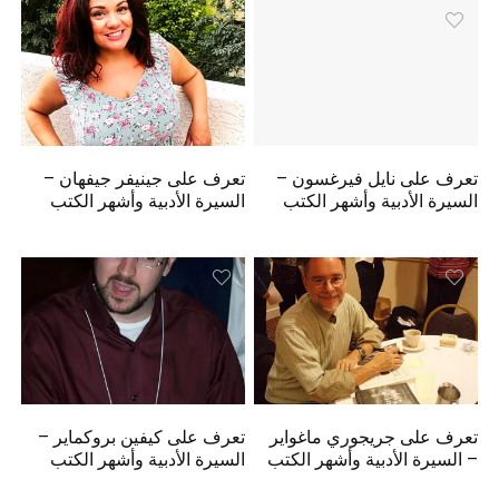
تعرف على نايل فيرغسون –
تعرف على جينيفر جيفهان –
السيرة الأدبية وأشهر الكتب
السيرة الأدبية وأشهر الكتب
تعرف على جريجوري ماغواير
تعرف على كيفين بروكماير –
– السيرة الأدبية وأشهر الكتب
السيرة الأدبية وأشهر الكتب