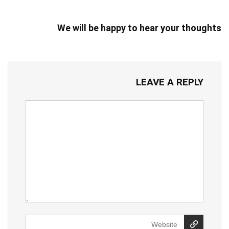
We will be happy to hear your thoughts
LEAVE A REPLY