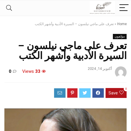
Home
»
تعرف على ماجي نيلسون – السيرة الأدبية وأشهر الكتب
مؤلفون
تعرف على ماجي نيلسون –
السيرة الأدبية وأشهر الكتب
أكتوبر 14, 2024
0
Views
33
0
Save