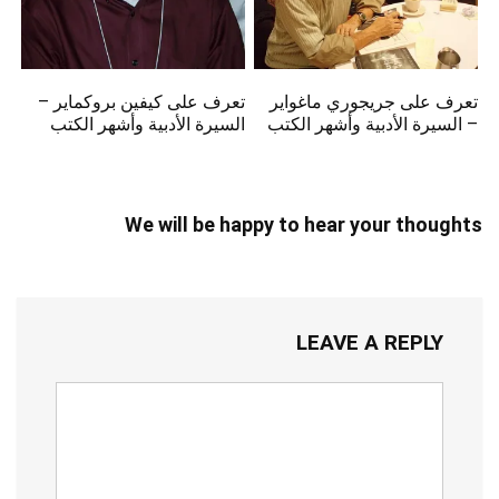
تعرف على جريجوري ماغواير
تعرف على كيفين بروكماير –
– السيرة الأدبية وأشهر الكتب
السيرة الأدبية وأشهر الكتب
We will be happy to hear your thoughts
LEAVE A REPLY