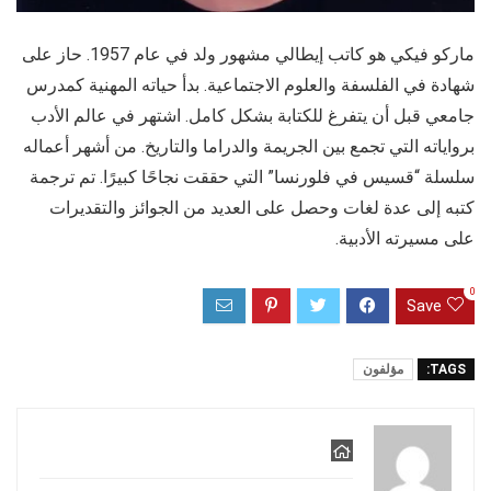
ماركو فيكي هو كاتب إيطالي مشهور ولد في عام 1957. حاز على
شهادة في الفلسفة والعلوم الاجتماعية. بدأ حياته المهنية كمدرس
جامعي قبل أن يتفرغ للكتابة بشكل كامل. اشتهر في عالم الأدب
برواياته التي تجمع بين الجريمة والدراما والتاريخ. من أشهر أعماله
سلسلة “قسيس في فلورنسا” التي حققت نجاحًا كبيرًا. تم ترجمة
كتبه إلى عدة لغات وحصل على العديد من الجوائز والتقديرات
على مسيرته الأدبية.
0
Save
TAGS:
مؤلفون