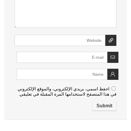
احفظ اسمي، بريدي الإلكتروني، والموقع الإلكتروني
في هذا المتصفح لاستخدامها المرة المقبلة في تعليقي.