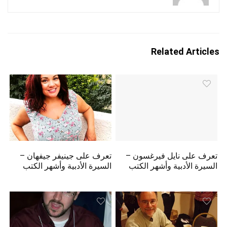
Related Articles
تعرف على نايل فيرغسون –
تعرف على جينيفر جيفهان –
السيرة الأدبية وأشهر الكتب
السيرة الأدبية وأشهر الكتب