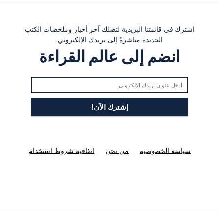
اشترك في قائمتنا البريدية لتصلك آخر أخبار وملخصات الكتب
الجديدة مباشرةً إلى بريدك الإلكتروني.
انضم إلى عالم القراءة
سياسة الخصوصية
من نحن
اتفاقية شروط استخدام