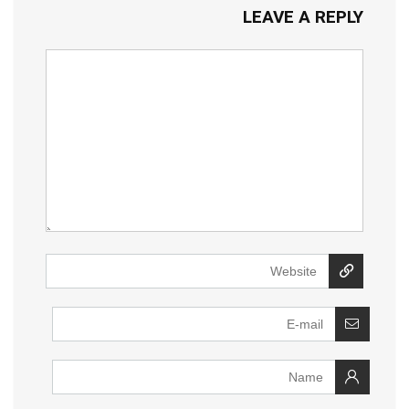
LEAVE A REPLY