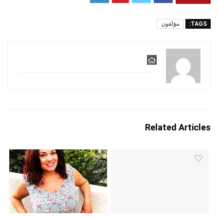
TAGS:
مؤلفون
Related Articles