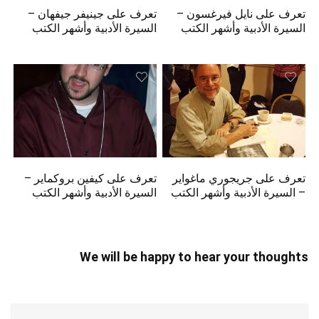
تعرف على نايل فيرغسون –
تعرف على جينيفر جيفهان –
السيرة الأدبية وأشهر الكتب
السيرة الأدبية وأشهر الكتب
تعرف على جريجوري ماغواير
تعرف على كيفين بروكماير –
– السيرة الأدبية وأشهر الكتب
السيرة الأدبية وأشهر الكتب
We will be happy to hear your thoughts