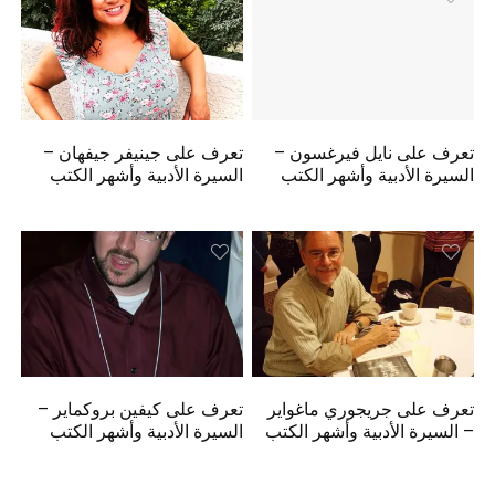
تعرف على نايل فيرغسون –
تعرف على جينيفر جيفهان –
السيرة الأدبية وأشهر الكتب
السيرة الأدبية وأشهر الكتب
تعرف على جريجوري ماغواير
تعرف على كيفين بروكماير –
– السيرة الأدبية وأشهر الكتب
السيرة الأدبية وأشهر الكتب