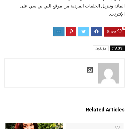
المائة وتنزيل الحلقات الفردية من موقع البي بي سي على
الإنترنت.
0
Save
TAGS:
مؤلفون
Related Articles