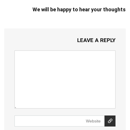
We will be happy to hear your thoughts
LEAVE A REPLY