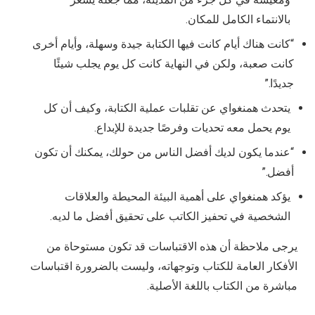
بالانتماء الكامل للمكان.
“كانت هناك أيام كانت فيها الكتابة جيدة وسهلة، وأيام أخرى
كانت صعبة، ولكن في النهاية كانت كل يوم يجلب شيئًا
جديدًا.”
يتحدث همنغواي عن تقلبات عملية الكتابة، وكيف أن كل
يوم يحمل معه تحديات وفرصًا جديدة للإبداع.
“عندما يكون لديك أفضل الناس من حولك، يمكنك أن تكون
أفضل.”
يؤكد همنغواي على أهمية البيئة المحيطة والعلاقات
الشخصية في تحفيز الكاتب على تحقيق أفضل ما لديه.
يرجى ملاحظة أن هذه الاقتباسات قد تكون مستوحاة من
الأفكار العامة للكتاب وتوجهاته، وليست بالضرورة اقتباسات
مباشرة من الكتاب باللغة الأصلية.