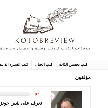
كتب تحسين الذات
كتب الخيال
كتب السيرة الذاتية
مؤلفون
0
تعرف على شين جونز – 