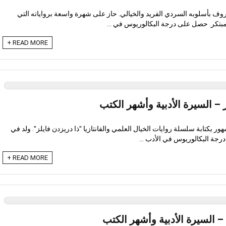
ف بأسلوبه السردي الفريد والخيالي. حاز على شهرة واسعة برواياته التي
مبتكر. حصل على درجة البكالوريوس في ...
READ MORE +
 السيرة الأدبية وأشهر الكتب
 بكتابة سلسلة روايات الخيال العلمي والفانتازيا "ذا دريزدن فايلز". ولد في
READ MORE +
السيرة الأدبية وأشهر الكتب