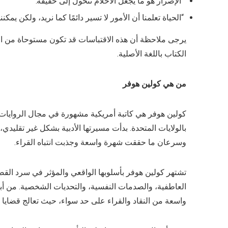
“الإصرار هو ما يجعل الأحلام تتحول إلى حقيقة.”
“الحياة تعلمنا أن الأمور لا تسير دائمًا كما نريد، ولكن يمكنن
يرجى ملاحظة أن هذه الاقتباسات قد تكون مستوحاة من ال
الكتاب باللغة الأصلية.
من
هي كولين هوفر
وسرعان ما حققت شهرة واسعة وجذبت انتباه القراء.
تشتهر كولين هوفر بأسلوبها الواقعي والمؤثر في سرد ال
واسعة من النقاد والقراء على حد سواء، حيث تعالج قضايا