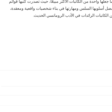
 جعلها واحدة من الكاتبات الأكثر مبيعًا، حيث تصدرت كتبها قوائم
بفضل أسلوبها السلس ومهارتها في بناء شخصيات واقعية ومعقدة،
الكاتبات الرائدات في الأدب الرومانسي الحديث.