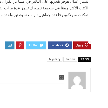
تتميز أعمال هوفر بقدرتها على التأثير في مشاعر القراء، ما
الكتب الأكثر مبيعًا في صحيفة نيويورك تايمز عدة مرات. 
تمكنت من تكوين قاعدة جماهيرية واسعة، وتعتبر واحدة من 
1
Save
Mystery
Fiction
TAGS: