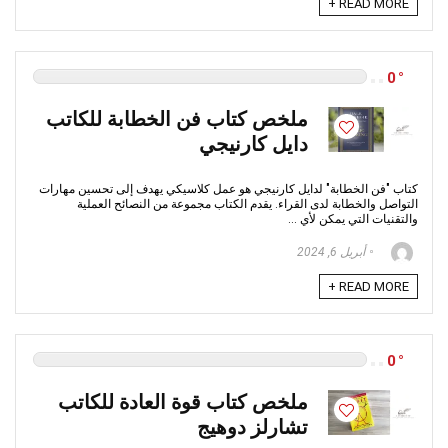
READ MORE +
0
ملخص كتاب فن الخطابة للكاتب
دايل كارنيجي
كتاب "فن الخطابة" لدايل كارنيجي هو عمل كلاسيكي يهدف إلى تحسين مهارات
التواصل والخطابة لدى القراء. يقدم الكتاب مجموعة من النصائح العملية
والتقنيات التي يمكن لأي ...
أبريل 6, 2024
READ MORE +
0
ملخص كتاب قوة العادة للكاتب
تشارلز دوهيج