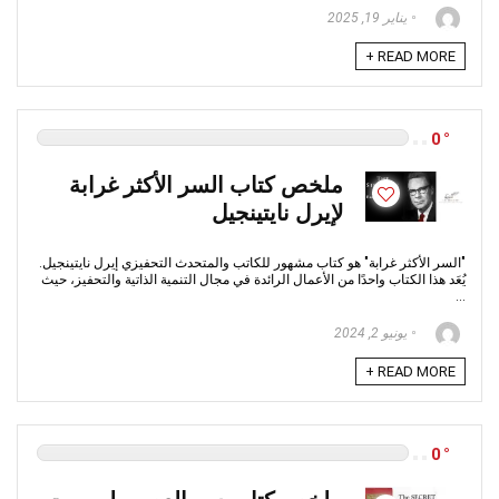
يناير 19, 2025
READ MORE +
0
ملخص كتاب السر الأكثر غرابة
لإيرل نايتينجيل
"السر الأكثر غرابة" هو كتاب مشهور للكاتب والمتحدث التحفيزي إيرل نايتينجيل.
يُعَد هذا الكتاب واحدًا من الأعمال الرائدة في مجال التنمية الذاتية والتحفيز، حيث
...
يونيو 2, 2024
READ MORE +
0