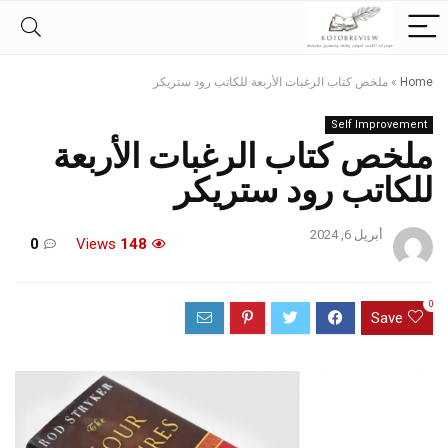
Home
»
ملخص كتاب الرغبات الأربعة للكاتب رود ستريكر
Self Improvement
ملخص كتاب الرغبات الأربعة
للكاتب رود ستريكر
أبريل 6, 2024
0
Views
148
0
Save