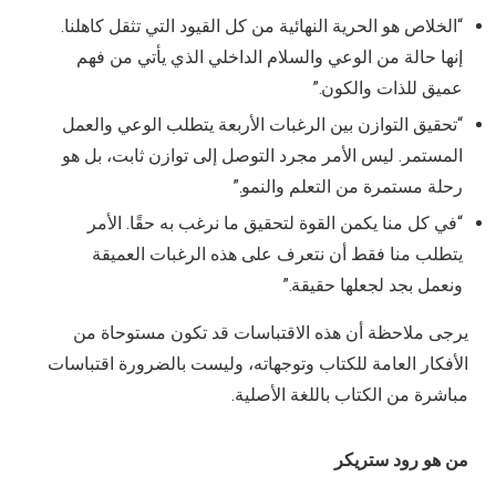
“الخلاص هو الحرية النهائية من كل القيود التي تثقل كاهلنا.
إنها حالة من الوعي والسلام الداخلي الذي يأتي من فهم
عميق للذات والكون.”
“تحقيق التوازن بين الرغبات الأربعة يتطلب الوعي والعمل
المستمر. ليس الأمر مجرد التوصل إلى توازن ثابت، بل هو
رحلة مستمرة من التعلم والنمو.”
“في كل منا يكمن القوة لتحقيق ما نرغب به حقًا. الأمر
يتطلب منا فقط أن نتعرف على هذه الرغبات العميقة
ونعمل بجد لجعلها حقيقة.”
يرجى ملاحظة أن هذه الاقتباسات قد تكون مستوحاة من
الأفكار العامة للكتاب وتوجهاته، وليست بالضرورة اقتباسات
مباشرة من الكتاب باللغة الأصلية.
من
هو رود ستريكر