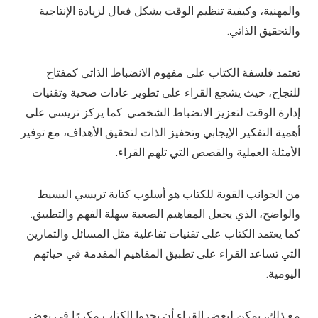
والمهنية، وكيفية تنظيم الوقت بشكل فعال لزيادة الإنتاجية
والتحقيق الذاتي.
تعتمد فلسفة الكتاب على مفهوم الانضباط الذاتي كمفتاح
للنجاح، حيث يشجع القراء على تطوير عادات صحية وتقنيات
إدارة الوقت لتعزيز الانضباط الشخصي. كما يركز تريسي على
أهمية التفكير الإيجابي وتحفيز الذات لتحقيق الأهداف، مع توفير
الأمثلة العملية والقصص التي تلهم القراء.
من الجوانب القوية للكتاب هو أسلوب كتابة تريسي البسيط
والواضح، الذي يجعل المفاهيم الصعبة سهلة الفهم والتطبيق.
كما يعتمد الكتاب على تقنيات تفاعلية مثل المسائل والتمارين
التي تساعد القراء على تطبيق المفاهيم المقدمة في حياتهم
اليومية.
مع ذلك، يمكن لبعض القراء أن يجدوا الكتاب مكررًا في بعض