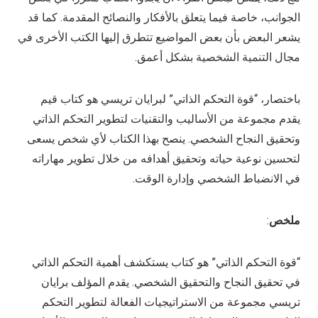
الجوانب، خاصة فيما يتعلق بالأفكار والنصائح المقدمة. كما قد
يشعر البعض بأن بعض المواضيع تتطرق إليها الكتب الأخرى في
مجال التنمية الشخصية بشكل أعمق.
باختصار، “قوة التحكم الذاتي” لبرايان تريسي هو كتاب قيم
يقدم مجموعة من الأساليب والتقنيات لتطوير التحكم الذاتي
وتحقيق النجاح الشخصي. ينصح بهذا الكتاب لأي شخص يسعى
لتحسين نوعية حياته وتحقيق أهدافه من خلال تطوير مهاراته
في الانضباط الشخصي وإدارة الوقت.
ملخص
:
“قوة التحكم الذاتي” هو كتاب يستكشف أهمية التحكم الذاتي
في تحقيق النجاح والتحقيق الشخصي. يقدم المؤلف برايان
تريسي مجموعة من الاستراتيجيات الفعالة لتطوير التحكم