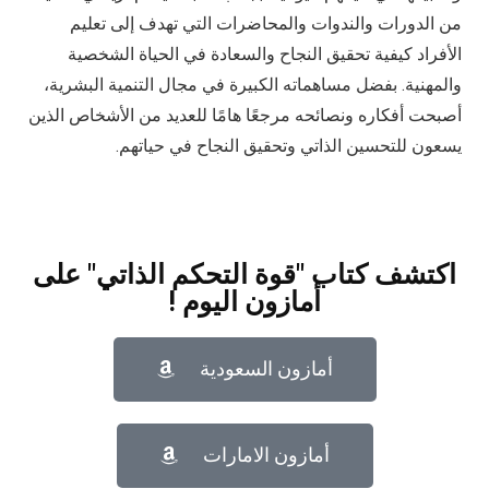
من الدورات والندوات والمحاضرات التي تهدف إلى تعليم
الأفراد كيفية تحقيق النجاح والسعادة في الحياة الشخصية
والمهنية. بفضل مساهماته الكبيرة في مجال التنمية البشرية،
أصبحت أفكاره ونصائحه مرجعًا هامًا للعديد من الأشخاص الذين
يسعون للتحسين الذاتي وتحقيق النجاح في حياتهم.
اكتشف كتاب "قوة التحكم الذاتي" على
أمازون اليوم !
أمازون السعودية
أمازون الامارات