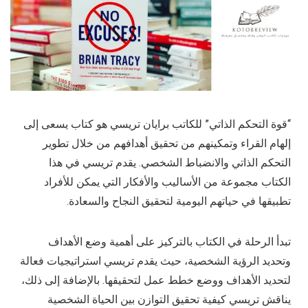
“قوة التحكم الذاتي” للكاتب برايان تريسي هو كتاب يسعى إلى
إلهام القراء وتمكينهم من تحقيق أهدافهم من خلال تطوير
التحكم الذاتي والانضباط الشخصي. يقدم تريسي في هذا
الكتاب مجموعة من الأساليب والأفكار التي يمكن للأفراد
تطبيقها في حياتهم اليومية لتحقيق النجاح والسعادة.
تبدأ الرحلة في الكتاب بالتركيز على أهمية وضع الأهداف
وتحديد الرؤية الشخصية، حيث يقدم تريسي استراتيجيات فعالة
لتحديد الأهداف ووضع خطط عمل لتحقيقها. بالإضافة إلى ذلك،
يناقش تريسي كيفية تحقيق التوازن بين الحياة الشخصية