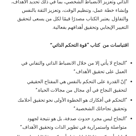
الذاتي وتعزيز الانضباط الشخصي، بما في ذلك تحديد الأهداف،
وإنشاء خطة عمل، وتنظيم الوقت، وتعزيز الثقة بالنفس
والتفاؤل. يعتبر الكتاب مصدرًا قيمًا لكل من يسعى لتحقيق
التغيير الإيجابي وتحقيق أهدافهم بفعالية.
اقتباسات من كتاب “قوة التحكم الذاتي”
“النجاح لا يأتي إلا من خلال الانضباط الذاتي والتفاني في
العمل على تحقيق الأهداف.”
“إنّ القدرة على التحكم بالنفس هي المفتاح الحقيقي
لتحقيق النجاح في أي مجال من مجالات الحياة.”
“التحكم في أفكارك هو الخطوة الأولى نحو تحقيق أحلامك
وتحقيق نجاحاتك الشخصية.”
“النجاح ليس مجرد حدوث صدفة، بل هو نتيجة لجهود
متواصلة واستمرارية في تطوير الذات وتحقيق الأهداف.”