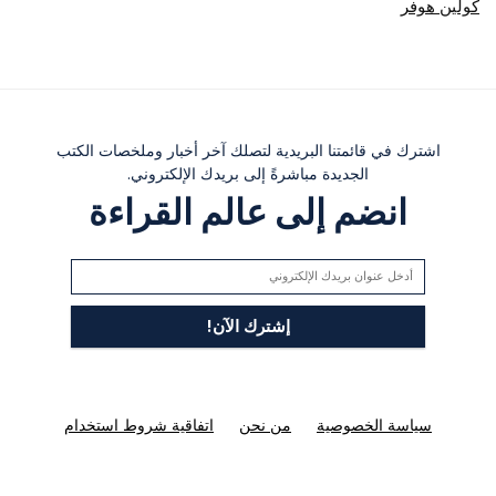
كولين هوفر
اشترك في قائمتنا البريدية لتصلك آخر أخبار وملخصات الكتب
الجديدة مباشرةً إلى بريدك الإلكتروني.
انضم إلى عالم القراءة
سياسة الخصوصية
من نحن
اتفاقية شروط استخدام