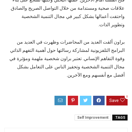
علاقات صحية ومستدامة من خلال التواصل الصريح والصادق.
واحتفت أعمالها بشكل كبير في مجال التنمية الشخصية
وتطوير الذات.
براون ألقت العديد من المحاضرات وظهرت في العديد من
البرامج التلفزيونية لمشاركة رسالتها حول أهمية التفهم الذاتي
وقوة التفاهم الإنساني. تعتبر براون شخصية ملهمة ومؤثرة في
مجال التنمية الشخصية وتحفيز الناس على التعامل بشكل
أفضل مع أنفسهم ومع الآخرين.
0
Save
Self Improvement
TAGS: