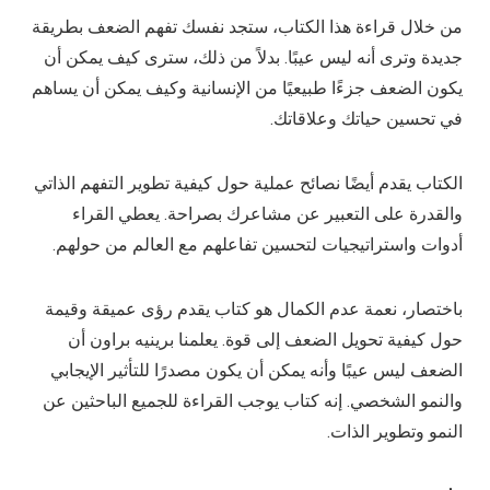
من خلال قراءة هذا الكتاب، ستجد نفسك تفهم الضعف بطريقة
جديدة وترى أنه ليس عيبًا. بدلاً من ذلك، سترى كيف يمكن أن
يكون الضعف جزءًا طبيعيًا من الإنسانية وكيف يمكن أن يساهم
في تحسين حياتك وعلاقاتك.
الكتاب يقدم أيضًا نصائح عملية حول كيفية تطوير التفهم الذاتي
والقدرة على التعبير عن مشاعرك بصراحة. يعطي القراء
أدوات واستراتيجيات لتحسين تفاعلهم مع العالم من حولهم.
باختصار، نعمة عدم الكمال هو كتاب يقدم رؤى عميقة وقيمة
حول كيفية تحويل الضعف إلى قوة. يعلمنا برينيه براون أن
الضعف ليس عيبًا وأنه يمكن أن يكون مصدرًا للتأثير الإيجابي
والنمو الشخصي. إنه كتاب يوجب القراءة للجميع الباحثين عن
النمو وتطوير الذات.