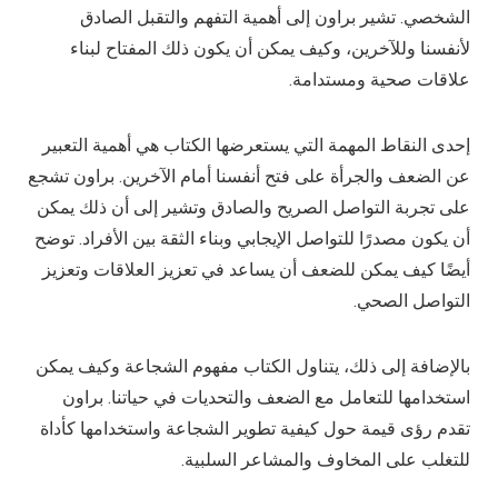
الشخصي. تشير براون إلى أهمية التفهم والتقبل الصادق
لأنفسنا وللآخرين، وكيف يمكن أن يكون ذلك المفتاح لبناء
علاقات صحية ومستدامة.
إحدى النقاط المهمة التي يستعرضها الكتاب هي أهمية التعبير
عن الضعف والجرأة على فتح أنفسنا أمام الآخرين. براون تشجع
على تجربة التواصل الصريح والصادق وتشير إلى أن ذلك يمكن
أن يكون مصدرًا للتواصل الإيجابي وبناء الثقة بين الأفراد. توضح
أيضًا كيف يمكن للضعف أن يساعد في تعزيز العلاقات وتعزيز
التواصل الصحي.
بالإضافة إلى ذلك، يتناول الكتاب مفهوم الشجاعة وكيف يمكن
استخدامها للتعامل مع الضعف والتحديات في حياتنا. براون
تقدم رؤى قيمة حول كيفية تطوير الشجاعة واستخدامها كأداة
للتغلب على المخاوف والمشاعر السلبية.