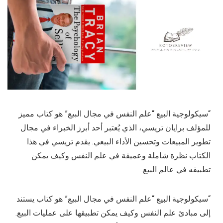
“سيكولوجية البيع “علم النفس في مجال البيع” هو كتاب مميز
للمؤلف برايان تريسي، الذي يُعتبر أحد أبرز الخبراء في مجال
تطوير المبيعات وتحسين الأداء البيعي. يقدم تريسي في هذا
الكتاب نظرة شاملة وعميقة في علم النفس وكيف يمكن
تطبيقه في عالم البيع.
“سيكولوجية البيع “علم النفس في مجال البيع” هو كتاب يستند
إلى مبادئ علم النفس وكيف يمكن تطبيقها على عمليات البيع.