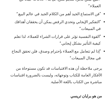
العملاء.”
“فن الاستماع الجيد أهم من الكلام الجيد في عالم البيع.”
“التفكير الإيجابي وتحدي الرفض يمكن أن يحققان أهدافك
في المبيعات.”
“القوة النفسية تؤثر على قرارات الشراء للعملاء، لذا تعلم
كيفية التأثير بشكل إيجابي.”
“إذا لم تتعامل مع العملاء بإحترام وصدق، فلن تحقق النجاح
في مجال المبيعات.”
يرجى ملاحظة أن هذه الاقتباسات قد تكون مستوحاة من
الأفكار العامة للكتاب وتوجهاته، وليست بالضرورة اقتباسات
مباشرة من الكتاب باللغة الأصلية.
من
هو برايان تريسي