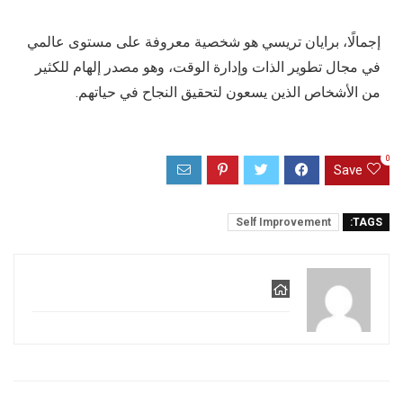
إجمالًا، برايان تريسي هو شخصية معروفة على مستوى عالمي
في مجال تطوير الذات وإدارة الوقت، وهو مصدر إلهام للكثير
من الأشخاص الذين يسعون لتحقيق النجاح في حياتهم.
0
Save
Self Improvement
TAGS: