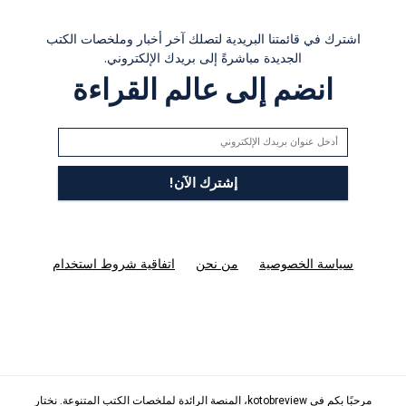
اشترك في قائمتنا البريدية لتصلك آخر أخبار وملخصات الكتب
الجديدة مباشرةً إلى بريدك الإلكتروني.
انضم إلى عالم القراءة
سياسة الخصوصية
من نحن
اتفاقية شروط استخدام
مرحبًا بكم في kotobreview، المنصة الرائدة لملخصات الكتب المتنوعة. نختار