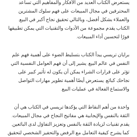
يستعرض الكتاب العديد من الأفكار والمفاهيم التي تساعد
المحترفين في مجال المبيعات على فهم سلوك المشترين
والعملاء بشكل أفضل، وبالتالي تحقيق نجاح أكبر في البيع.
الكتاب يقدم مجموعة من الأدوات والتقنيات التي يمكن تطبيقها
فورًا لتحسين أداء المبيعات.
برايان تريسي يبدأ الكتاب بتسليط الضوء على أهمية فهم علم
النفس في عالم البيع. يشير إلى أن فهم العوامل النفسية التي
تؤثر على قرارات الشراء يمكن أن يكون له تأثير كبير على
نجاحك كبائع. يستعرض أيضًا أهمية تطوير مهارات التواصل
والاستماع الفعالة في عمليات البيع.
واحدة من أهم النقاط التي يؤكدها تريسي في الكتاب هي أن
الثقة بالنفس والإيجابية هي مفاتيح النجاح في مجال المبيعات.
يقدم تقنيات لزيادة الثقة بالنفس وتعزيز التفاؤل لدى البائعين.
كما يشرح كيفية التعامل مع الرفض والتحفيز الشخصي لتحقيق