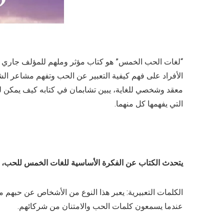
الأفراد على فهم كيفية التعبير عن الحب وتفهم مشاعر ال
معقد وشخصي للغاية، يبين تشابمان في كتابه كيف يمكن للأ
التي يفهمها كل منهما.
يتحدث الكتاب عن الفكرة الأساسية للغات الخمس للحب، 
الكلمات التعبيرية: يعبر هذا النوع من الأشخاص عن حبهم م
عندما يسمعون كلمات الحب والامتنان من شركائهم.