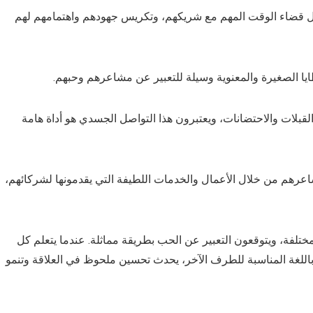
 قضاء الوقت المهم مع شريكهم، وتكريس جهودهم واهتمامهم لهم
عطايا الصغيرة والمعنوية وسيلة للتعبير عن مشاعرهم وحبهم.
بلات والاحتضانات، ويعتبرون هذا التواصل الجسدي هو أداة هامة
عرهم من خلال الأعمال والخدمات اللطيفة التي يقدمونها لشركائهم،
تلفة، ويتوقعون التعبير عن الحب بطريقة مماثلة. عندما يتعلم كل
باللغة المناسبة للطرف الآخر، يحدث تحسين ملحوظ في العلاقة وتنمو