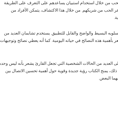
 للحب من خلال استخدام استبيان يساعدهم على التعرف على الطريقة
عر الحب من شريكهم. من خلال هذا الاكتشاف، يتمكن الأفراد من
ة.
لوبه البسيط والواضح والقابل للتطبيق. يستخدم تشابمان العديد من
بأهمية هذه النصائح في حياته اليومية. كما أنه يعطي نصائح وتوجيهات
على العديد من الحالات الشخصية التي تجعل القارئ يشعر بأنه ليس وحده
لك، يمنح الكتاب رؤية جديدة وقوية حول أهمية تحسين الاتصال بين
هما البعض.