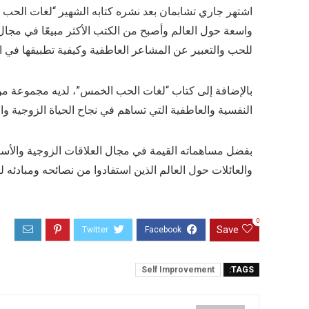
واسعة حول العالم وأصبح من الكتب الأكثر مبيعًا في مجال 
للحب والتعبير عن المشاعر العاطفية وكيفية تطبيقها في ال
بالإضافة إلى كتاب “لغات الحب الخمس”، لديه مجموعة من 
النفسية والعاطفية التي تساهم في نجاح الحياة الزوجية وال
بفضل مساهماته القيمة في مجال العلاقات الزوجية والأسرية
والعائلات حول العالم الذين استفادوا من نصائحه ومبادئه 
0
Save
Self Improvement
TAGS: