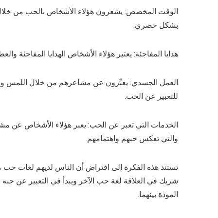
الوقت المخصص: يشعرون هؤلاء الأشخاص بالحب من خلال
بشكل حصري.
هدايا المفاجئة: يعتبر هؤلاء الأشخاص الهدايا المفاجئة وال
العمل الجسدي: يعبِّرون عن مشاعرهم من خلال اللمس والق
للتعبير عن الحب.
الخدمات التي تعبر عن الحب: يعبر هؤلاء الأشخاص عن مشا
والتي تعكس حبهم واهتمامهم.
تستند هذه الفكرة إلى افتراض أن الناس لديهم لغات حب مخ
شريك في العلاقة لغة حب الآخر ويبدأ في التعبير عن حبه 
المودة بينهما.