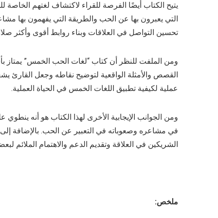
يتيح الكتاب أيضًا الفرصة للقراء لاكتشاف لغتهم الخاصة
التي يعبرون بها عن الحب والطريقة التي يفهمون بها مشا
تحسين التواصل في العلاقات وبناء روابط أقوى وأكثر صلاب
ومن الملفت للنظر أن كتاب “لغات الحب الخمس” يمتاز بأس
القصص والأمثلة الواقعية لتوضيح نقاطه وجعل القارئ يشعر 
عملية لكيفية تطبيق اللغات الخمس في الحياة العملية.
ومن الجوانب الإيجابية الأخرى لهذا الكتاب هو أنه ينطوي 
في مشاعره وصعوباته في التعبير عن الحب. بالإضافة إلى ذ
الشريكين في العلاقة وتقديم الدعم والاهتمام الملائم لبعض
ملخص: