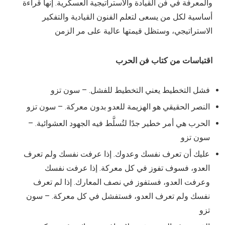
والمعرفة في فن القيادة والاستراتيجية العسكرية. إنها قراءة
أساسية لكل من يسعى لتعلم الفنون القيادية والتفكير
الاستراتيجي، وستظل قيمتها عالية على مر الزمن
اقتباسات من كتاب فن الحرب
فشل التخطيط يعني التخطيط للفشل. – سون تزو
النصر الحقيقي هو الهزيمة للعدو بدون معركة. – سون تزو
الحرب هي أمر خطير جدًا لتُسلَّط فيه الجهود العشوائية. –
سون تزو
عليك أن تعرف نفسك وعدوك. إذا عرفت نفسك ولم تعرف
العدو، فسوف تفوز في كل معركة. إذا عرفت نفسك
وعرفت العدو، فستفوز في نصف المعارك. إذا لم تعرف
نفسك ولم تعرف العدو، فستفشل في كل معركة. – سون
تزو