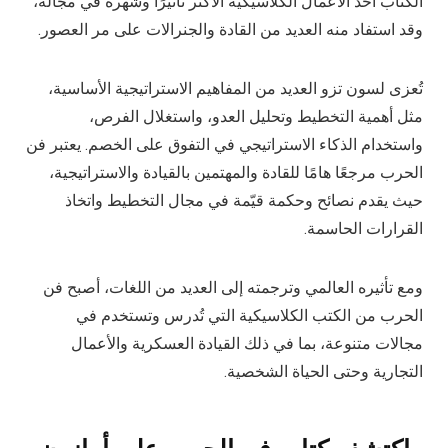
الكتاب أحد الأعمال الكلاسيكية الأكثر تأثيرًا وشهرة في مجاله،
وقد استفاد منه العديد من القادة والجنرالات على مر العصور.
تُعزى لسون تزو العديد من المفاهيم الاستراتيجية الأساسية،
مثل أهمية التخطيط وتحليل العدو، واستغلال الفرص،
واستخدام الذكاء الاستراتيجي في التفوق على الخصم. يعتبر فن
الحرب مرجعًا هامًا للقادة والمهتمين بالقيادة والاستراتيجية،
حيث يقدم نصائح وحكمة قيّمة في مجال التخطيط واتخاذ
القرارات الحاسمة.
ومع تأثيره العالمي وترجمته إلى العديد من اللغات، أصبح فن
الحرب من الكتب الكلاسيكية التي تُدرس وتستخدم في
مجالات متنوعة، بما في ذلك القيادة العسكرية والأعمال
التجارية وحتى الحياة الشخصية.