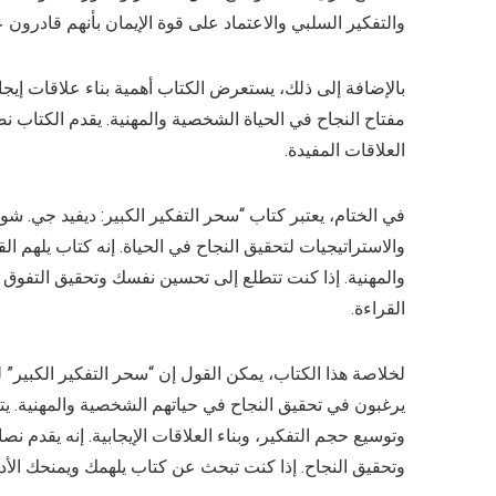
والتفكير السلبي والاعتماد على قوة الإيمان بأنهم قادرون 
بالإضافة إلى ذلك، يستعرض الكتاب أهمية بناء علاقات إيجاب
مفتاح النجاح في الحياة الشخصية والمهنية. يقدم الكتاب نص
العلاقات المفيدة.
في الختام، يعتبر كتاب “سحر التفكير الكبير: ديفيد جي. ش
والاستراتيجيات لتحقيق النجاح في الحياة. إنه كتاب يلهم
والمهنية. إذا كنت تتطلع إلى تحسين نفسك وتحقيق التفوق 
القراءة.
لخلاصة هذا الكتاب، يمكن القول إن “سحر التفكير الكبير”
يرغبون في تحقيق النجاح في حياتهم الشخصية والمهنية. يتنا
وتوسيع حجم التفكير، وبناء العلاقات الإيجابية. إنه يقدم 
وتحقيق النجاح. إذا كنت تبحث عن كتاب يلهمك ويمنحك الأدوا